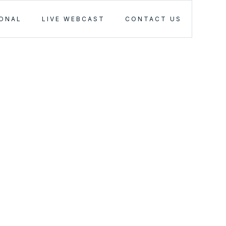
IONAL
LIVE WEBCAST
CONTACT US