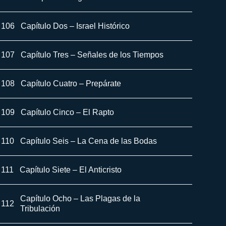
106
Capítulo Dos – Israel Histórico
107
Capítulo Tres – Señales de los Tiempos
108
Capítulo Cuatro – Prepárate
109
Capítulo Cinco – El Rapto
110
Capítulo Seis – La Cena de las Bodas
111
Capítulo Siete – El Anticristo
Capítulo Ocho – Las Plagas de la
112
Tribulación