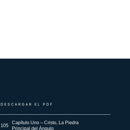
DESCARGAR EL PDF
Capítulo Uno – Cristo, La Piedra
105
Principal del Ángulo