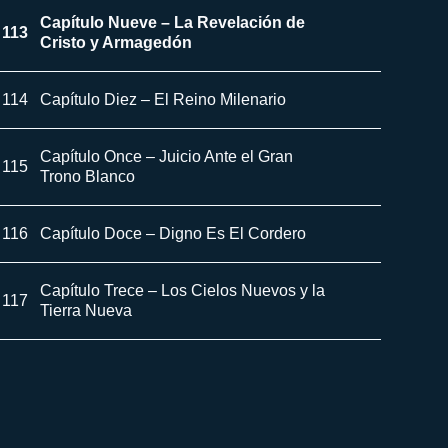
Capítulo Nueve – La Revelación de
113
Cristo y Armagedón
114
Capítulo Diez – El Reino Milenario
Capítulo Once – Juicio Ante el Gran
115
Trono Blanco
116
Capítulo Doce – Digno Es El Cordero
Capítulo Trece – Los Cielos Nuevos y la
117
Tierra Nueva