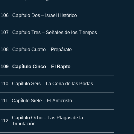
106
Capítulo Dos – Israel Histórico
107
Capítulo Tres – Señales de los Tiempos
108
Capítulo Cuatro – Prepárate
109
Capítulo Cinco – El Rapto
110
Capítulo Seis – La Cena de las Bodas
111
Capítulo Siete – El Anticristo
Capítulo Ocho – Las Plagas de la
112
Tribulación