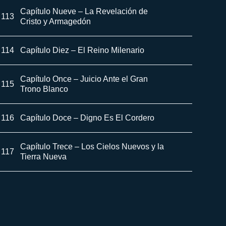
Capítulo Nueve – La Revelación de
113
Cristo y Armagedón
114
Capítulo Diez – El Reino Milenario
Capítulo Once – Juicio Ante el Gran
115
Trono Blanco
116
Capítulo Doce – Digno Es El Cordero
Capítulo Trece – Los Cielos Nuevos y la
117
Tierra Nueva