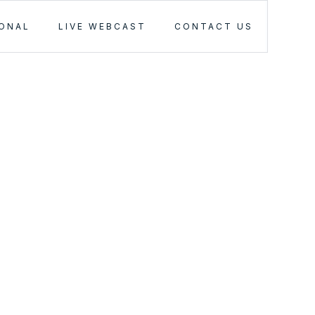
IONAL
LIVE WEBCAST
CONTACT US