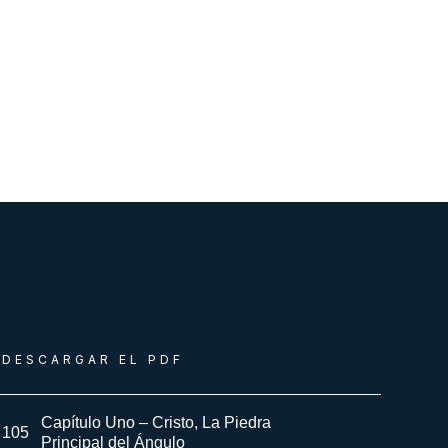
DESCARGAR EL PDF
Capítulo Uno – Cristo, La Piedra
105
Principal del Ángulo