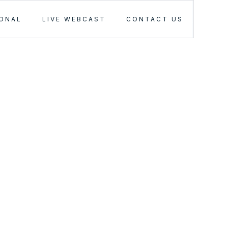
IONAL
LIVE WEBCAST
CONTACT US