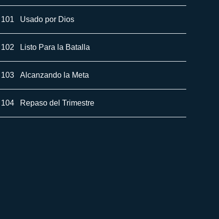
101
Usado por Dios
102
Listo Para la Batalla
103
Alcanzando la Meta
104
Repaso del Trimestre