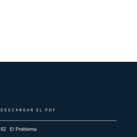
DESCARGAR EL PDF
92
El Problema