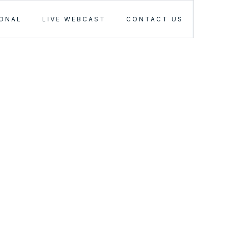
IONAL
LIVE WEBCAST
CONTACT US