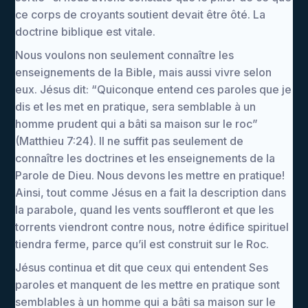
ce corps de croyants soutient devait être ôté. La
doctrine biblique est vitale.
Nous voulons non seulement connaître les
enseignements de la Bible, mais aussi vivre selon
eux. Jésus dit: “Quiconque entend ces paroles que je
dis et les met en pratique, sera semblable à un
homme prudent qui a bâti sa maison sur le roc”
(Matthieu 7:24). Il ne suffit pas seulement de
connaître les doctrines et les enseignements de la
Parole de Dieu. Nous devons les mettre en pratique!
Ainsi, tout comme Jésus en a fait la description dans
la parabole, quand les vents souffleront et que les
torrents viendront contre nous, notre édifice spirituel
tiendra ferme, parce qu’il est construit sur le Roc.
Jésus continua et dit que ceux qui entendent Ses
paroles et manquent de les mettre en pratique sont
semblables à un homme qui a bâti sa maison sur le