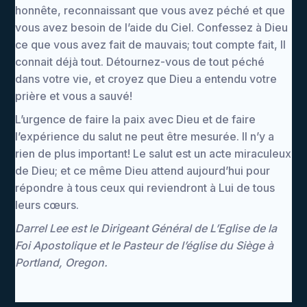
honnête, reconnaissant que vous avez péché et que
vous avez besoin de l’aide du Ciel. Confessez à Dieu
ce que vous avez fait de mauvais; tout compte fait, Il
connait déjà tout. Détournez-vous de tout péché
dans votre vie, et croyez que Dieu a entendu votre
prière et vous a sauvé!
L’urgence de faire la paix avec Dieu et de faire
l’expérience du salut ne peut être mesurée. Il n’y a
rien de plus important! Le salut est un acte miraculeux
de Dieu; et ce même Dieu attend aujourd’hui pour
répondre à tous ceux qui reviendront à Lui de tous
leurs cœurs.
Darrel Lee est le Dirigeant Général de L’Eglise de la
Foi Apostolique et le Pasteur de l’église du Siège à
Portland, Oregon.