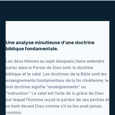
Une analyse minutieuse d’une doctrine
biblique fondamentale.
Les deux thèmes au sujet desquels j’aime entendre
parler dans la Parole de Dieu sont: la doctrine
biblique et le salut. Les doctrines de la Bible sont les
enseignements fondamentaux de la foi chrétienne; le
mot doctrine signifie “enseignements” ou
“instruction.” Le salut est l’acte de la grâce de Dieu
par lequel l’homme reçoit le pardon de ses péchés et
se tient devant Dieu comme s’il ne les avait jamais
commis.