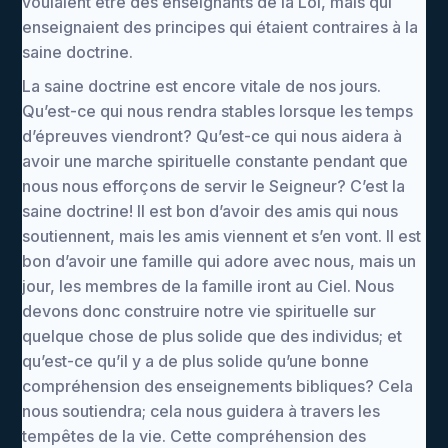
voulaient être des enseignants de la Loi, mais qui
enseignaient des principes qui étaient contraires à la
saine doctrine.
La saine doctrine est encore vitale de nos jours.
Qu’est-ce qui nous rendra stables lorsque les temps
d’épreuves viendront? Qu’est-ce qui nous aidera à
avoir une marche spirituelle constante pendant que
nous nous efforçons de servir le Seigneur? C’est la
saine doctrine! Il est bon d’avoir des amis qui nous
soutiennent, mais les amis viennent et s’en vont. Il est
bon d’avoir une famille qui adore avec nous, mais un
jour, les membres de la famille iront au Ciel. Nous
devons donc construire notre vie spirituelle sur
quelque chose de plus solide que des individus; et
qu’est-ce qu’il y a de plus solide qu’une bonne
compréhension des enseignements bibliques? Cela
nous soutiendra; cela nous guidera à travers les
tempêtes de la vie. Cette compréhension des