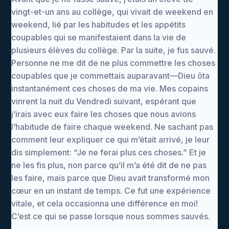
vingt-et-un ans au collège, qui vivait de weekend en
weekend, lié par les habitudes et les appétits
coupables qui se manifestaient dans la vie de
plusieurs élèves du collège. Par la suite, je fus sauvé.
Personne ne me dit de ne plus commettre les choses
coupables que je commettais auparavant—Dieu ôta
instantanément ces choses de ma vie. Mes copains
vinrent la nuit du Vendredi suivant, espérant que
j’irais avec eux faire les choses que nous avions
l’habitude de faire chaque weekend. Ne sachant pas
comment leur expliquer ce qui m’était arrivé, je leur
dis simplement: “Je ne ferai plus ces choses.” Et je
ne les fis plus, non parce qu’il m’a été dit de ne pas
les faire, mais parce que Dieu avait transformé mon
cœur en un instant de temps. Ce fut une expérience
vitale, et cela occasionna une différence en moi!
C’est ce qui se passe lorsque nous sommes sauvés.