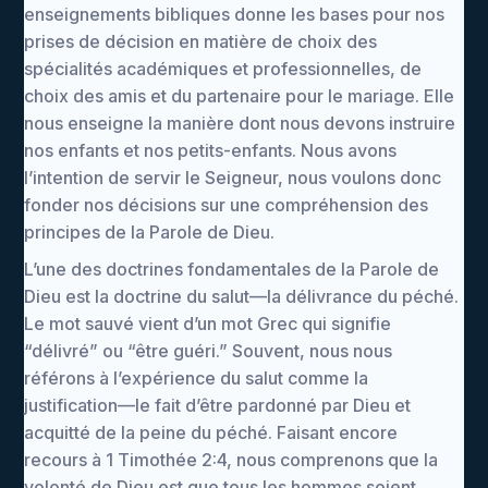
enseignements bibliques donne les bases pour nos
prises de décision en matière de choix des
spécialités académiques et professionnelles, de
choix des amis et du partenaire pour le mariage. Elle
nous enseigne la manière dont nous devons instruire
nos enfants et nos petits-enfants. Nous avons
l’intention de servir le Seigneur, nous voulons donc
fonder nos décisions sur une compréhension des
principes de la Parole de Dieu.
L’une des doctrines fondamentales de la Parole de
Dieu est la doctrine du salut—la délivrance du péché.
Le mot sauvé vient d’un mot Grec qui signifie
“délivré” ou “être guéri.” Souvent, nous nous
référons à l’expérience du salut comme la
justification—le fait d’être pardonné par Dieu et
acquitté de la peine du péché. Faisant encore
recours à 1 Timothée 2:4, nous comprenons que la
volonté de Dieu est que tous les hommes soient