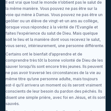
Il est vrai que tout le monde n’obtient pas le salut de
la même manière. Vous pouvez ne pas être sur la
voie qui mène à Damas. Vous pouvez ne pas être un
geôlier ou un élève de vingt-et-un ans au collège,
lorsque vous répondez à la vérité de l’Evangile et
faites l’expérience du salut de Dieu. Mais quelque
soit le lieu et la manière dont vous recevez le salut,
vous serez, intérieurement, une personne différente.
Certains ont le bienfait d’apprendre et de
comprendre très tôt la bonne volonté de Dieu de les
sauver lorsqu’ils sont encore très jeunes. Ils peuvent
ne pas avoir traversé les circonstances de la vie au
même titre qu’une personne adulte, mais toujours
est-il qu’il arrivera un moment où ils seront vraiment
conscients de leur besoin du pardon des péchés. Ils
disent une simple prière, avec foi en Jésus, et ils sont
sauvés.