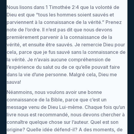
Nous lisons dans 1 Timothée 2:4 que la volonté de
Dieu est que “tous les hommes soient sauvés et
parviennent à la connaissance de la vérité.” Prenez
note de l’ordre. Il n’est pas dit que nous devons
premièrement parvenir à la connaissance de la
vérité, et ensuite être sauvés. Je remercie Dieu pour
cela, parce que je fus sauvé sans la connaissance de
la vérité. Je n’avais aucune compréhension de
l’expérience du salut ou de ce qu’elle pouvait faire
dans la vie d’une personne. Malgré cela, Dieu me
sauva!
Néanmoins, nous voulons avoir une bonne
connaissance de la Bible, parce que c’est un
message venu de Dieu Lui-même. Chaque fois qu’un
livre nous est recommandé, nous devons chercher à
connaître quelque chose sur l’auteur. Quel est son
origine? Quelle idée défend-il? A des moments, de