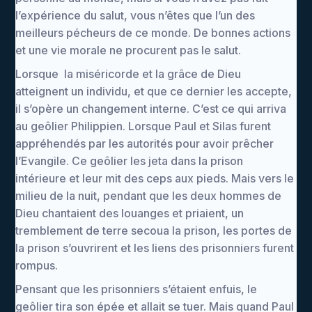
l’expérience du salut, vous n’êtes que l’un des
meilleurs pécheurs de ce monde. De bonnes actions
et une vie morale ne procurent pas le salut.
Lorsque la miséricorde et la grâce de Dieu
atteignent un individu, et que ce dernier les accepte,
il s’opère un changement interne. C’est ce qui arriva
au geôlier Philippien. Lorsque Paul et Silas furent
appréhendés par les autorités pour avoir prêcher
l’Evangile. Ce geôlier les jeta dans la prison
intérieure et leur mit des ceps aux pieds. Mais vers le
milieu de la nuit, pendant que les deux hommes de
Dieu chantaient des louanges et priaient, un
tremblement de terre secoua la prison, les portes de
la prison s’ouvrirent et les liens des prisonniers furent
rompus.
Pensant que les prisonniers s’étaient enfuis, le
geôlier tira son épée et allait se tuer. Mais quand Paul