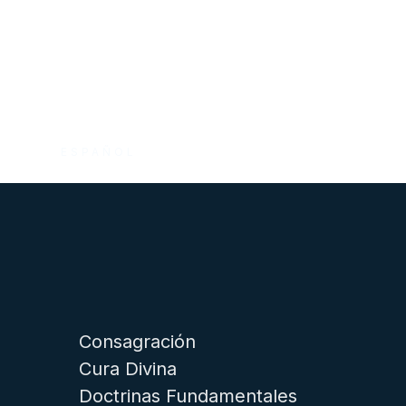
ESPAÑOL
Consagración
Cura Divina
Doctrinas Fundamentales