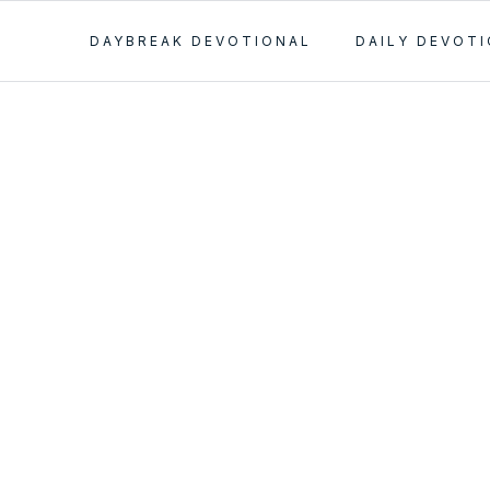
DAYBREAK DEVOTIONAL
DAILY DEVOT