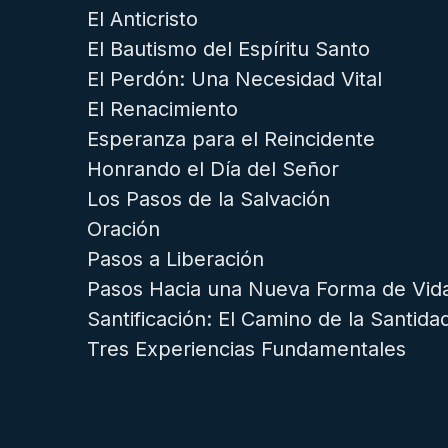
El Anticristo
El Bautismo del Espíritu Santo
El Perdón: Una Necesidad Vital
El Renacimiento
Esperanza para el Reincidente
Honrando el Día del Señor
Los Pasos de la Salvación
Oración
Pasos a Liberación
Pasos Hacia una Nueva Forma de Vid
Santificación: El Camino de la Santida
Tres Experiencias Fundamentales