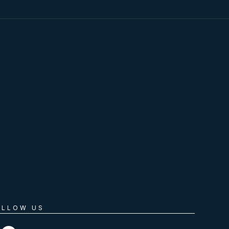
OLLOW US