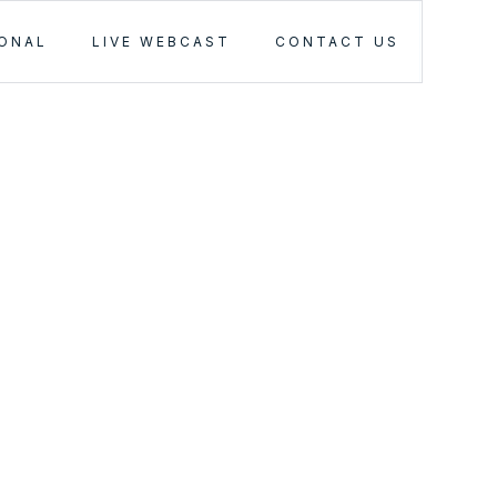
IONAL
LIVE WEBCAST
CONTACT US