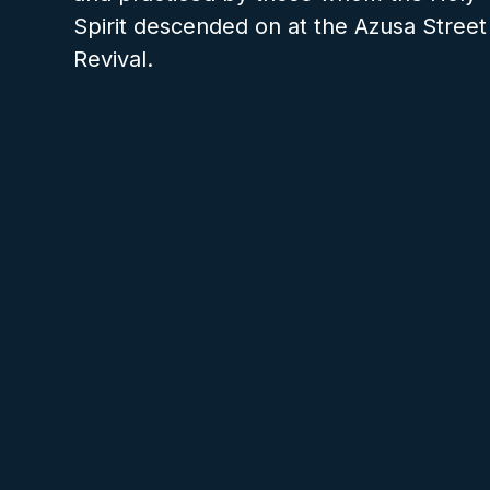
Spirit descended on at the Azusa Street
Revival.